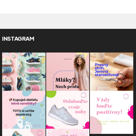
INSTAGRAM