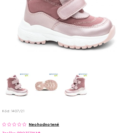
Kód:
1407/21
Neohodnotené